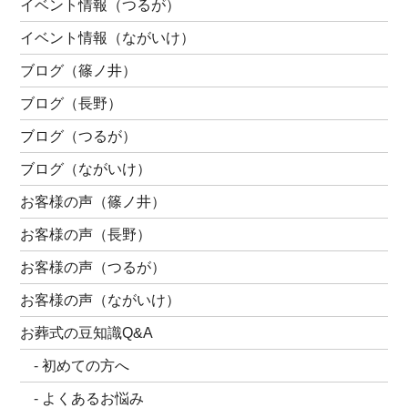
イベント情報（つるが）
イベント情報（ながいけ）
ブログ（篠ノ井）
ブログ（長野）
ブログ（つるが）
ブログ（ながいけ）
お客様の声（篠ノ井）
お客様の声（長野）
お客様の声（つるが）
お客様の声（ながいけ）
お葬式の豆知識Q&A
初めての方へ
よくあるお悩み