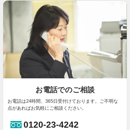
お電話でのご相談
お電話は24時間、365日受付けております。ご不明な
点があればお気軽にご相談ください。
0120-23-4242