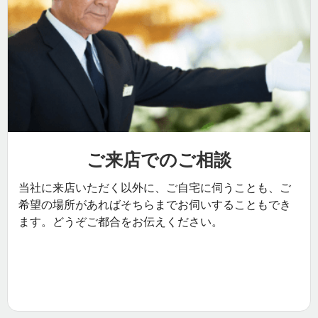
ご来店でのご相談
当社に来店いただく以外に、ご自宅に伺うことも、ご
希望の場所があればそちらまでお伺いすることもでき
ます。どうぞご都合をお伝えください。