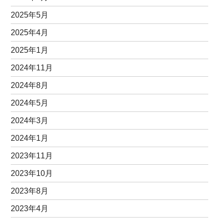
2025年5月
2025年4月
2025年1月
2024年11月
2024年8月
2024年5月
2024年3月
2024年1月
2023年11月
2023年10月
2023年8月
2023年4月