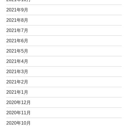
2021年9月
2021年8月
2021年7月
2021年6月
2021年5月
2021年4月
2021年3月
2021年2月
2021年1月
2020年12月
2020年11月
2020年10月