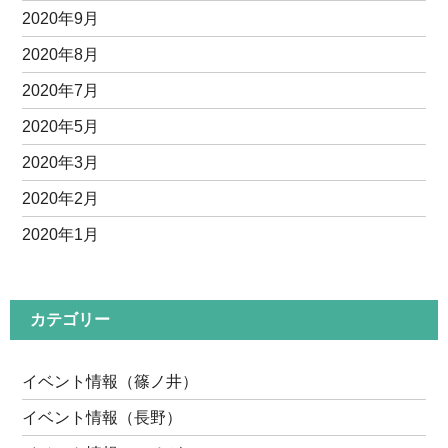
2020年9月
2020年8月
2020年7月
2020年5月
2020年3月
2020年2月
2020年1月
カテゴリー
イベント情報（篠ノ井）
イベント情報（長野）