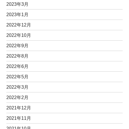
2023年3月
2023年1月
2022年12月
2022年10月
2022年9月
2022年8月
2022年6月
2022年5月
2022年3月
2022年2月
2021年12月
2021年11月
2021年10月