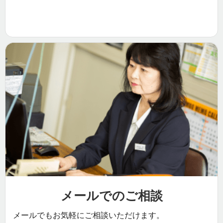
メールでのご相談
メールでもお気軽にご相談いただけます。