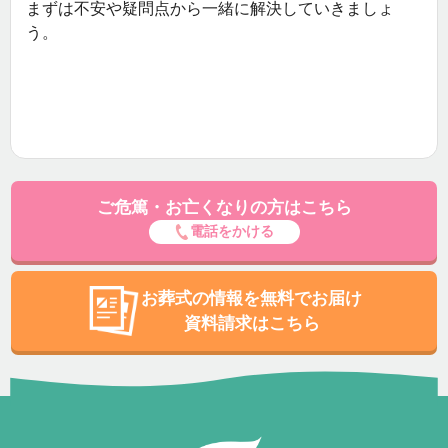
まずは不安や疑問点から一緒に解決していきましょ
う。
ご危篤・お亡くなりの方はこちら
電話をかける
お葬式の情報を無料でお届け
資料請求はこちら