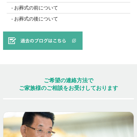
お葬式の前について
お葬式の後について
ご希望の連絡方法で
ご家族様のご相談をお受けしております