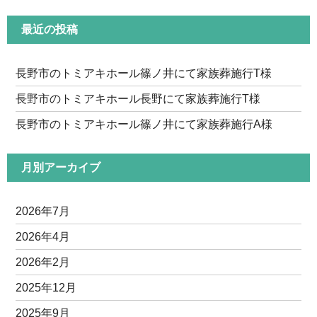
ナ
最近の投稿
ビ
ゲ
ー
長野市のトミアキホール篠ノ井にて家族葬施行T様
シ
長野市のトミアキホール長野にて家族葬施行T様
ョ
長野市のトミアキホール篠ノ井にて家族葬施行A様
ン
月別アーカイブ
2026年7月
2026年4月
2026年2月
2025年12月
2025年9月