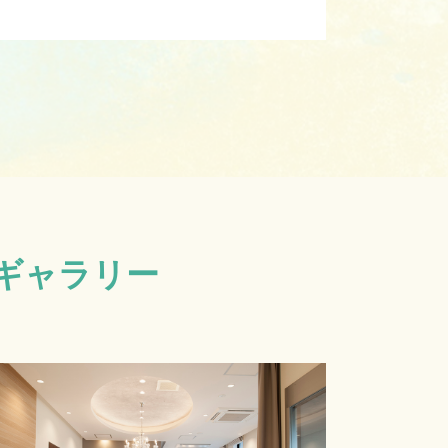
ギャラリー