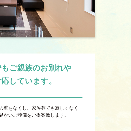
でもご親族のお別れや
対応しています。
の壁をなくし、家族葬でも寂しくなく
温かいご葬儀をご提案致します。