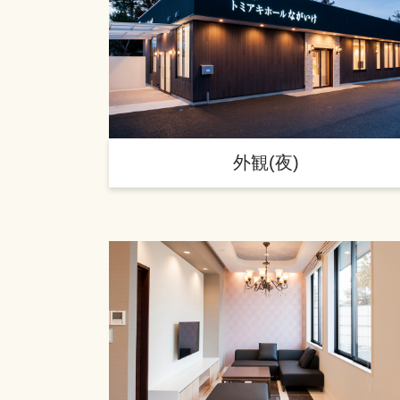
外観(夜)