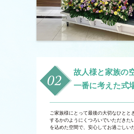
故人様と家族の
一番に考えた式
ご家族様にとって最後の大切なひとと
するかのようにくつろいでいただきた
を込めた空間で、安心してお過ごしい