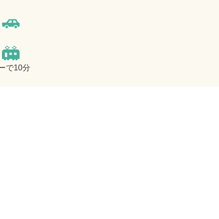
ーで10分