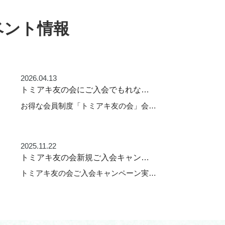
ベント情報
2026.04.13
トミアキ友の会にご入会でもれな…
お得な会員制度「トミアキ友の会」会…
2025.11.22
トミアキ友の会新規ご入会キャン…
トミアキ友の会ご入会キャンペーン実…